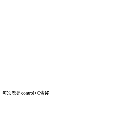
都是control+C告终。